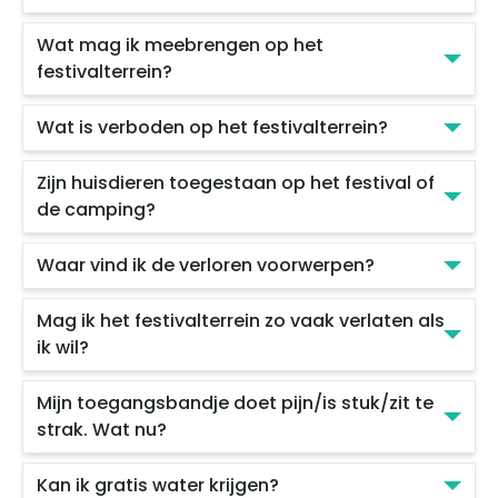
Wat mag ik meebrengen op het
festivalterrein?
Wat is verboden op het festivalterrein?
Zijn huisdieren toegestaan op het festival of
de camping?
Waar vind ik de verloren voorwerpen?
Mag ik het festivalterrein zo vaak verlaten als
ik wil?
Mijn toegangsbandje doet pijn/is stuk/zit te
strak. Wat nu?
Kan ik gratis water krijgen?