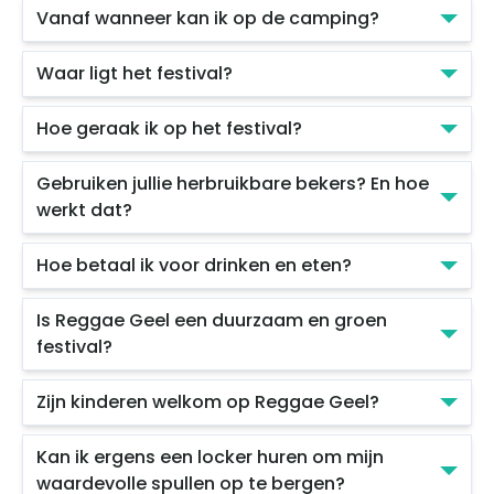
Vanaf wanneer kan ik op de camping?
Waar ligt het festival?
Hoe geraak ik op het festival?
Gebruiken jullie herbruikbare bekers? En hoe
werkt dat?
Hoe betaal ik voor drinken en eten?
Is Reggae Geel een duurzaam en groen
festival?
Zijn kinderen welkom op Reggae Geel?
Kan ik ergens een locker huren om mijn
waardevolle spullen op te bergen?